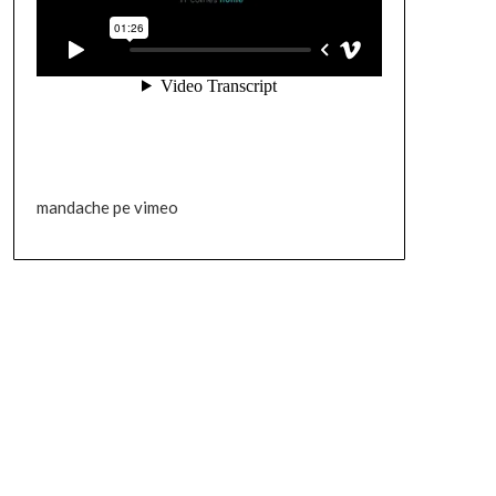
mandache pe vimeo