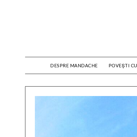
DESPRE MANDACHE
POVEȘTI CU