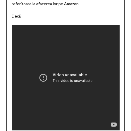
referitoare la afacerea lor pe Amazon.
Deci?