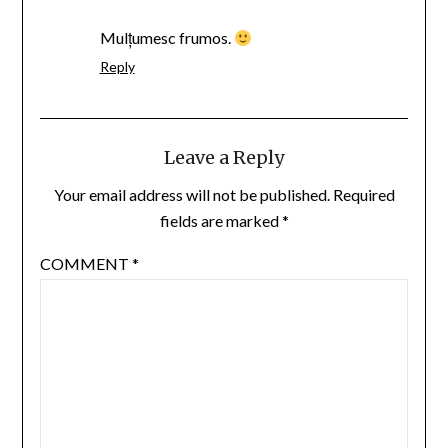
Mulțumesc frumos.
Reply
Leave a Reply
Your email address will not be published.
Required
fields are marked
*
COMMENT
*