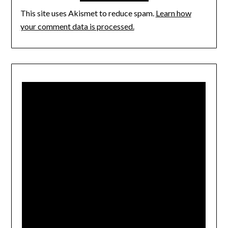
This site uses Akismet to reduce spam.
Learn how
your comment data is processed.