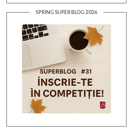
SPRING SUPER BLOG 2026