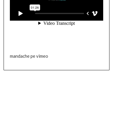
mandache pe vimeo