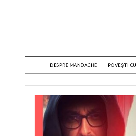
DESPRE MANDACHE
POVEȘTI CU