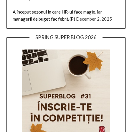
A început sezonul în care HR-ul face magie, iar
managerii de buget fac febră (P)
December 2, 2025
SPRING SUPER BLOG 2026