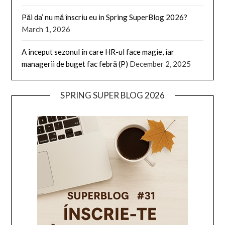
Păi da’ nu mă înscriu eu in Spring SuperBlog 2026?
March 1, 2026
A început sezonul în care HR-ul face magie, iar
managerii de buget fac febră (P)
December 2, 2025
SPRING SUPER BLOG 2026