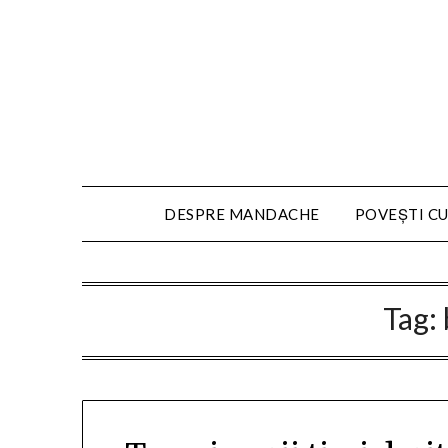
DESPRE MANDACHE
POVEȘTI CU
Tag: