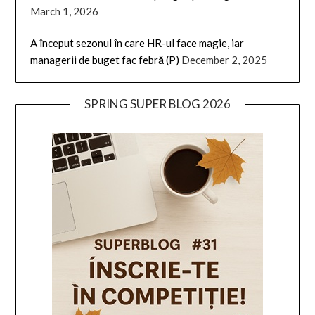
March 1, 2026
A început sezonul în care HR-ul face magie, iar
managerii de buget fac febră (P)
December 2, 2025
SPRING SUPER BLOG 2026