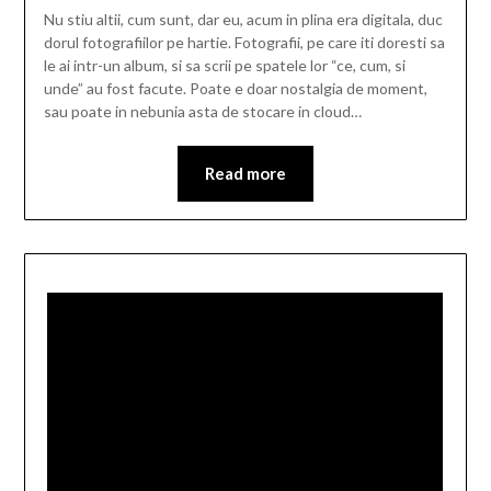
Nu stiu altii, cum sunt, dar eu, acum in plina era digitala, duc
dorul fotografiilor pe hartie. Fotografii, pe care iti doresti sa
le ai intr-un album, si sa scrii pe spatele lor “ce, cum, si
unde” au fost facute. Poate e doar nostalgia de moment,
sau poate in nebunia asta de stocare in cloud…
Read more