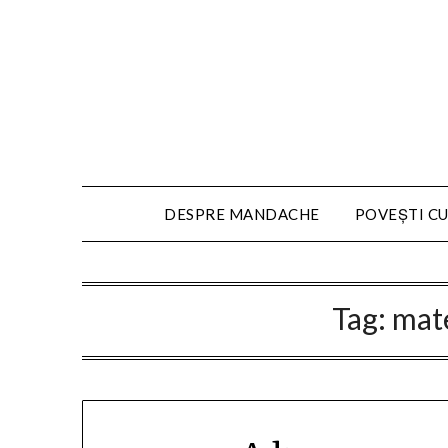
DESPRE MANDACHE
POVEȘTI CU
Tag:
mate