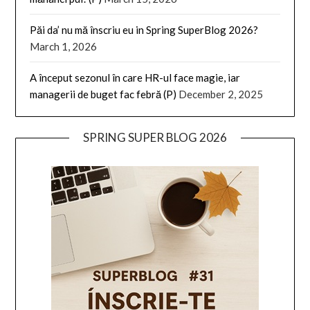
Păi da’ nu mă înscriu eu in Spring SuperBlog 2026?
March 1, 2026
A început sezonul în care HR-ul face magie, iar
managerii de buget fac febră (P)
December 2, 2025
SPRING SUPER BLOG 2026