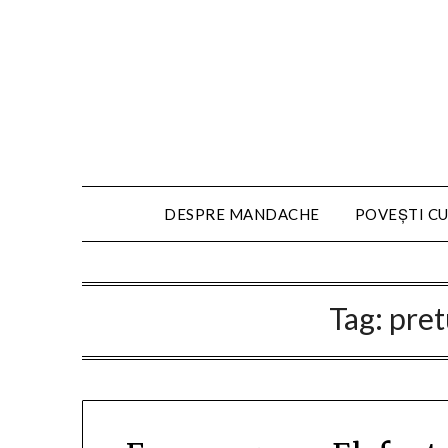
DESPRE MANDACHE
POVEȘTI CU
Tag:
pret