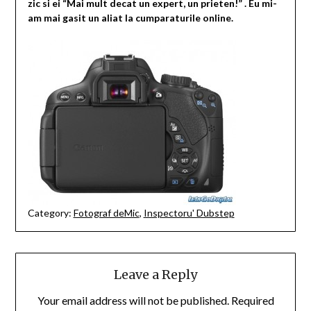
zic si ei “Mai mult decat un expert, un prieten!” . Eu mi-
am mai gasit un aliat la cumparaturile online.
Category:
Fotograf deMic
,
Inspectoru' Dubstep
Leave a Reply
Your email address will not be published.
Required