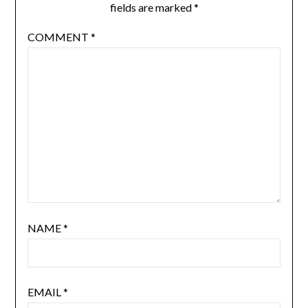
fields are marked
*
COMMENT
*
NAME
*
EMAIL
*