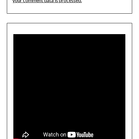
your comment data is processed.