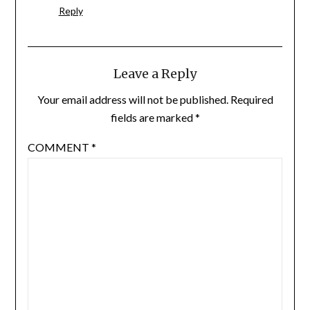
Reply
Leave a Reply
Your email address will not be published.
Required
fields are marked
*
COMMENT
*