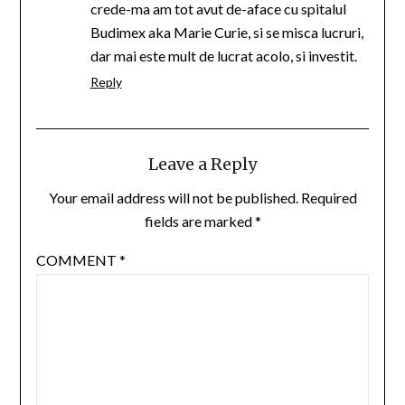
crede-ma am tot avut de-aface cu spitalul
Budimex aka Marie Curie, si se misca lucruri,
dar mai este mult de lucrat acolo, si investit.
Reply
Leave a Reply
Your email address will not be published.
Required
fields are marked
*
COMMENT
*