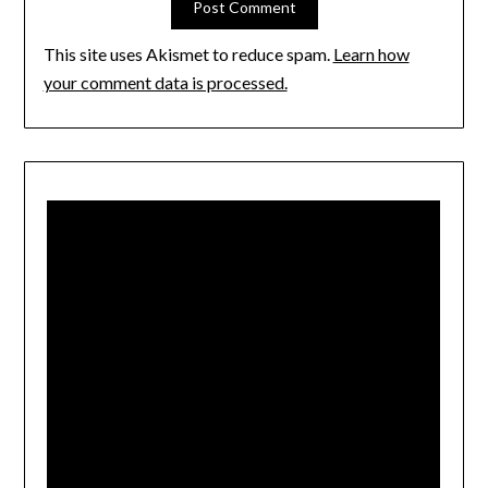
This site uses Akismet to reduce spam.
Learn how
your comment data is processed.