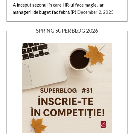
A început sezonul în care HR-ul face magie, iar
managerii de buget fac febră (P)
December 2, 2025
SPRING SUPER BLOG 2026