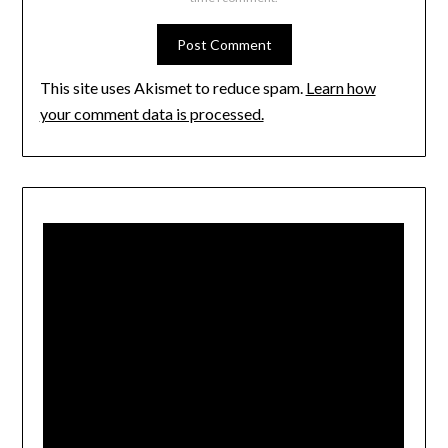
This site uses Akismet to reduce spam.
Learn how
your comment data is processed.