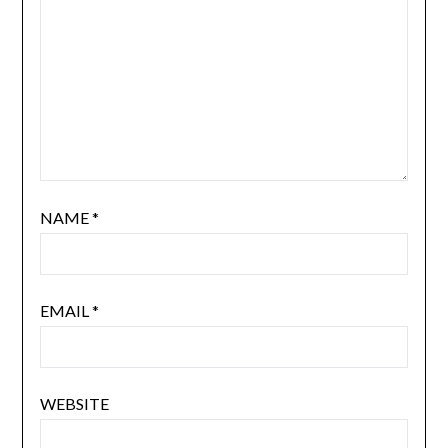
NAME
*
EMAIL
*
WEBSITE