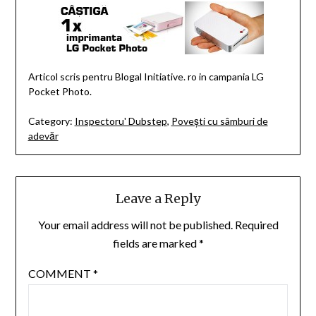
Articol scris pentru Blogal Initiative. ro in campania LG
Pocket Photo.
Category:
Inspectoru' Dubstep
,
Povești cu sâmburi de
adevăr
Leave a Reply
Your email address will not be published.
Required
fields are marked
*
COMMENT
*