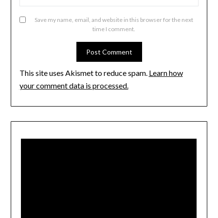
Save my name, email, and website in this browser for the next
time I comment.
This site uses Akismet to reduce spam.
Learn how
your comment data is processed.