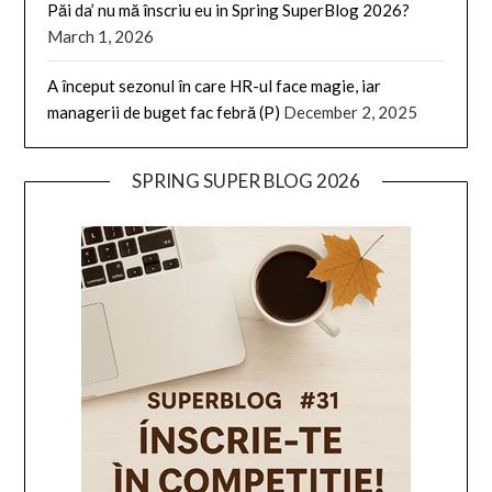
Păi da’ nu mă înscriu eu in Spring SuperBlog 2026?
March 1, 2026
A început sezonul în care HR-ul face magie, iar
managerii de buget fac febră (P)
December 2, 2025
SPRING SUPER BLOG 2026