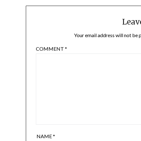
Leav
Your email address will not be 
COMMENT
*
NAME
*