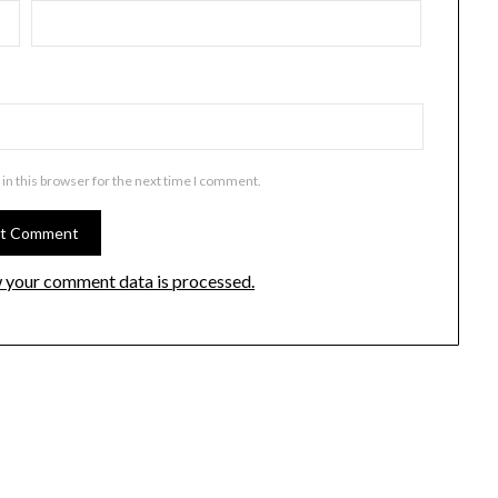
in this browser for the next time I comment.
 your comment data is processed.