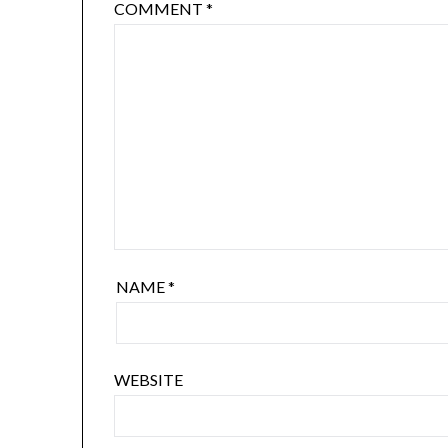
COMMENT
*
NAME
*
WEBSITE