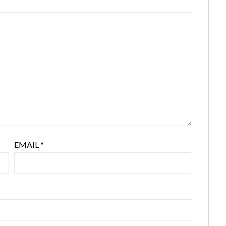
EMAIL
*