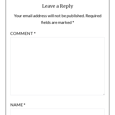
Leave a Reply
Your email address will not be published.
Required
fields are marked
*
COMMENT
*
NAME
*