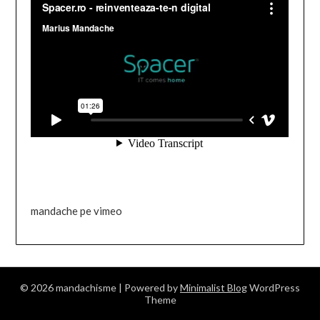
mandache pe vimeo
© 2026 mandachisme
| Powered by
Minimalist Blog
WordPress
Theme