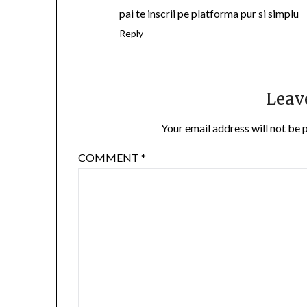
pai te inscrii pe platforma pur si simplu
Reply
Leav
Your email address will not be 
COMMENT
*