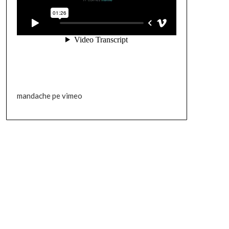
mandache pe vimeo