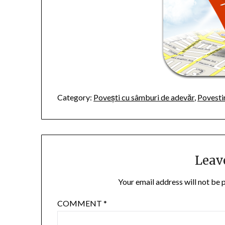
Category:
Povești cu sâmburi de adevăr
,
Povesti
Leav
Your email address will not be 
COMMENT
*