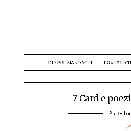
DESPRE MANDACHE
POVEȘTI CU
7 Card e poezi
Posted o