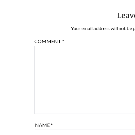
Leav
Your email address will not be 
COMMENT
*
NAME
*