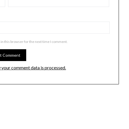
in this browser for the next time I comment.
 your comment data is processed.