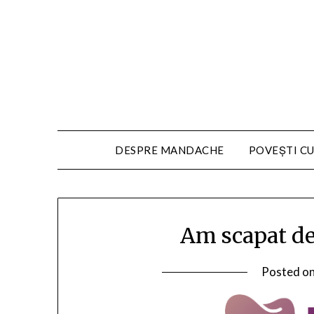
DESPRE MANDACHE
POVEȘTI CU
Am scapat de 
Posted o