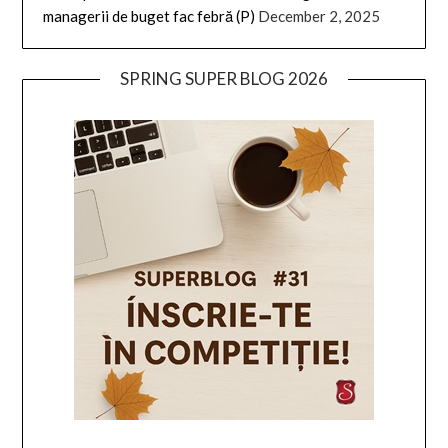
managerii de buget fac febră (P)
December 2, 2025
SPRING SUPER BLOG 2026