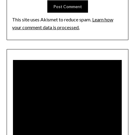
This site uses Akismet to reduce spam.
Learn how
your comment data is processed.