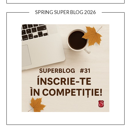
SPRING SUPER BLOG 2026