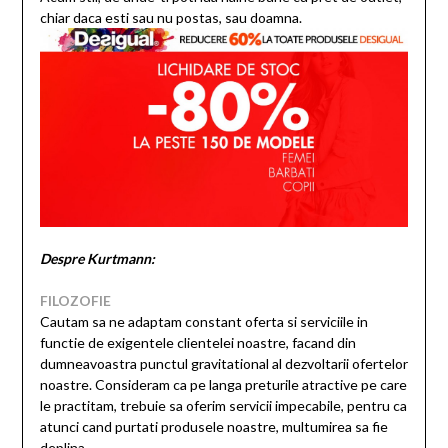
chiar daca esti sau nu postas, sau doamna.
Despre Kurtmann:
FILOZOFIE
Cautam sa ne adaptam constant oferta si serviciile in
functie de exigentele clientelei noastre, facand din
dumneavoastra punctul gravitational al dezvoltarii ofertelor
noastre. Consideram ca pe langa preturile atractive pe care
le practitam, trebuie sa oferim servicii impecabile, pentru ca
atunci cand purtati produsele noastre, multumirea sa fie
deplina.