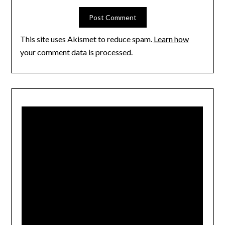
This site uses Akismet to reduce spam.
Learn how
your comment data is processed.