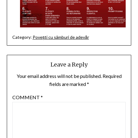
Category:
Povești cu sâmburi de adevăr
Leave a Reply
Your email address will not be published.
Required
fields are marked
*
COMMENT
*