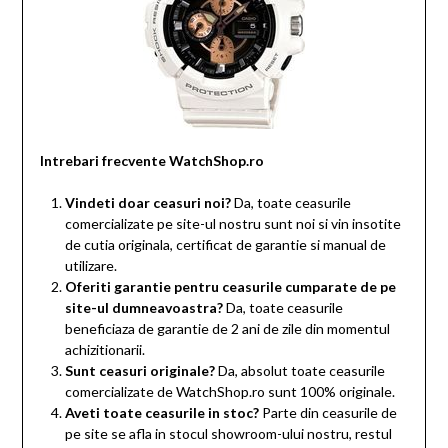
Intrebari frecvente WatchShop.ro
Vindeti doar ceasuri noi?
Da, toate ceasurile
comercializate pe site-ul nostru sunt noi si vin insotite
de cutia originala, certificat de garantie si manual de
utilizare.
Oferiti garantie pentru ceasurile cumparate de pe
site-ul dumneavoastra?
Da, toate ceasurile
beneficiaza de garantie de 2 ani de zile din momentul
achizitionarii.
Sunt ceasuri originale?
Da, absolut toate ceasurile
comercializate de WatchShop.ro sunt 100% originale.
Aveti toate ceasurile in stoc?
Parte din ceasurile de
pe site se afla in stocul showroom-ului nostru, restul