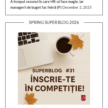
A început sezonul în care HR-ul face magie, iar
managerii de buget fac febră (P)
December 2, 2025
SPRING SUPER BLOG 2026