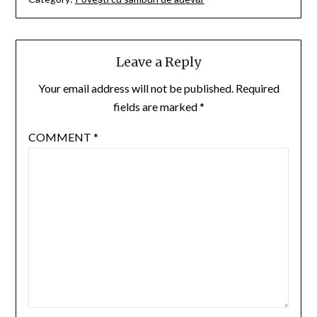
Leave a Reply
Your email address will not be published.
Required
fields are marked
*
COMMENT
*