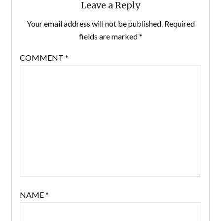
Leave a Reply
Your email address will not be published.
Required
fields are marked
*
COMMENT
*
NAME
*