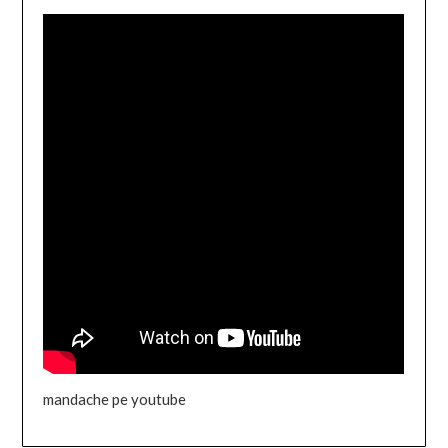
mandache pe youtube