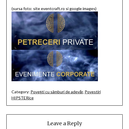
(sursa foto: site eventcraft.ro si google images)
Category:
Povești cu sâmburi de adevăr
,
Povestiri
HIPSTERice
Leave a Reply