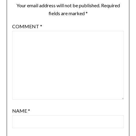
Your email address will not be published.
Required
fields are marked
*
COMMENT
*
NAME
*