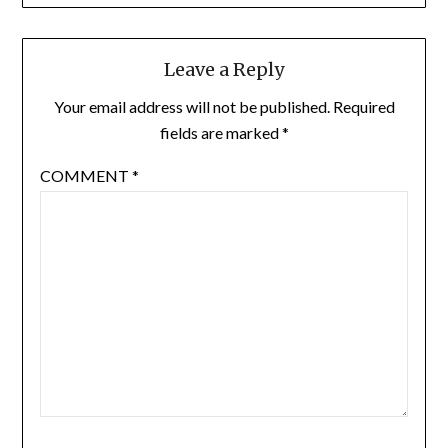
Leave a Reply
Your email address will not be published.
Required
fields are marked
*
COMMENT
*