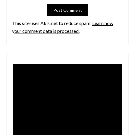
This site uses Akismet to reduce spam.
Learn how
your comment data is processed.