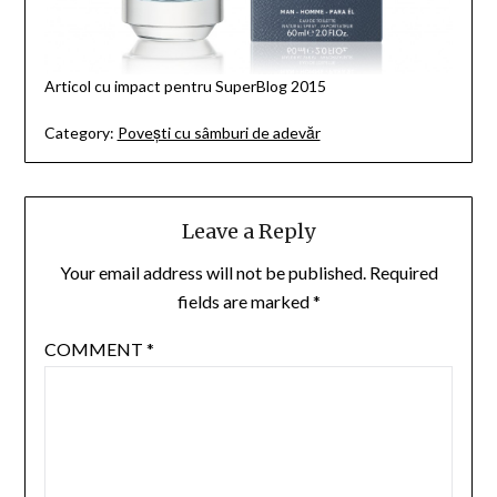
Articol cu impact pentru SuperBlog 2015
Category:
Povești cu sâmburi de adevăr
Leave a Reply
Your email address will not be published.
Required
fields are marked
*
COMMENT
*