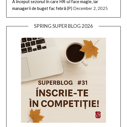
A început sezonul în care HR-ul face magie, iar
managerii de buget fac febră (P)
December 2, 2025
SPRING SUPER BLOG 2026