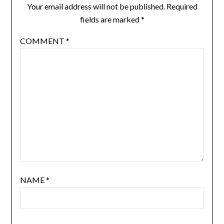
Your email address will not be published.
Required
fields are marked
*
COMMENT
*
NAME
*