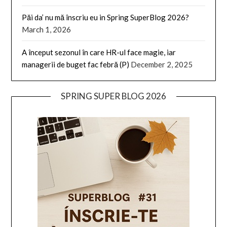
Păi da’ nu mă înscriu eu in Spring SuperBlog 2026?
March 1, 2026
A început sezonul în care HR-ul face magie, iar
managerii de buget fac febră (P)
December 2, 2025
SPRING SUPER BLOG 2026