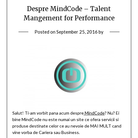
Despre MindCode – Talent
Mangement for Performance
Posted on
September 25, 2016
by
Salut! Ti-am vorbit pana acum despre
MindCode
? Nu? Ei
bine MindCode nu este numai un site ce ofera servicii si
produse destinate celor ce au nevoie de MAI MULT cand
vine vorba de Cariera sau Business.