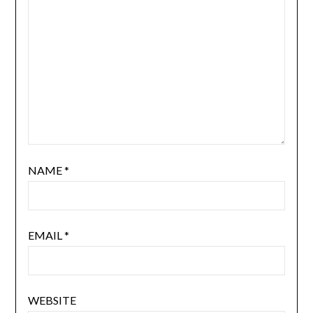
NAME
*
EMAIL
*
WEBSITE