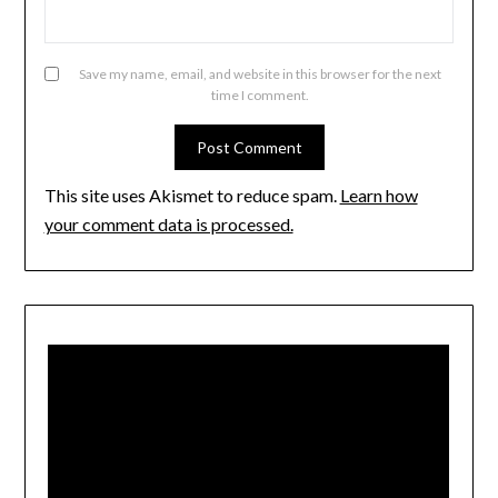
Save my name, email, and website in this browser for the next
time I comment.
This site uses Akismet to reduce spam.
Learn how
your comment data is processed.