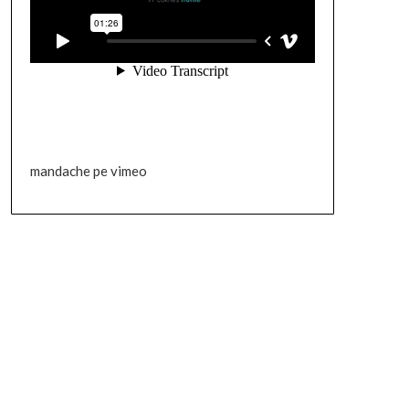
mandache pe vimeo