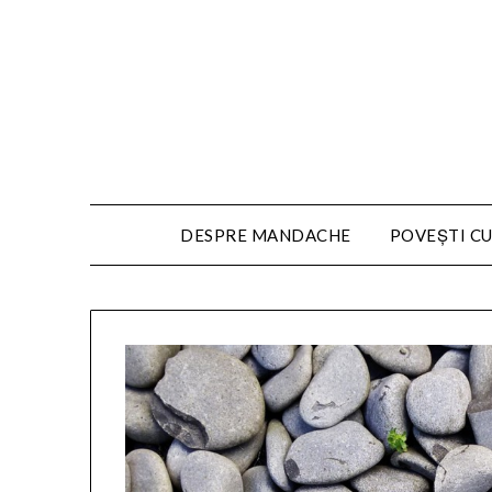
DESPRE MANDACHE
POVEȘTI CU