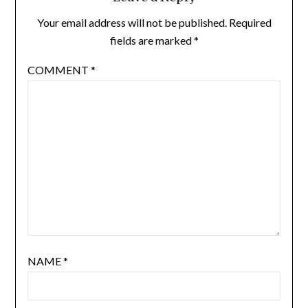
Your email address will not be published.
Required
fields are marked
*
COMMENT
*
NAME
*