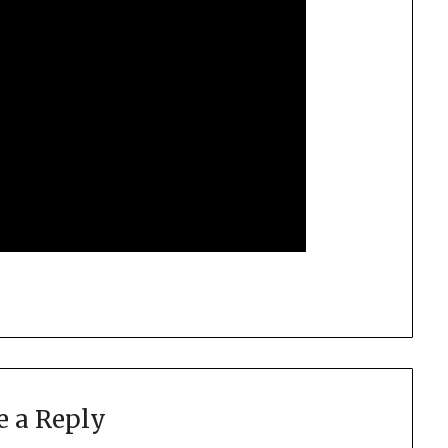
e a Reply