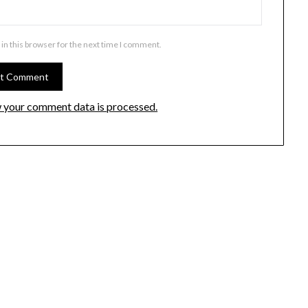
in this browser for the next time I comment.
 your comment data is processed.