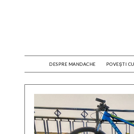
DESPRE MANDACHE
POVEȘTI CU