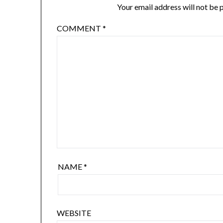
Your email address will not be 
COMMENT
*
NAME
*
WEBSITE