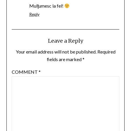
Mulţumesc la fel!
Reply
Leave a Reply
Your email address will not be published.
Required
fields are marked
*
COMMENT
*