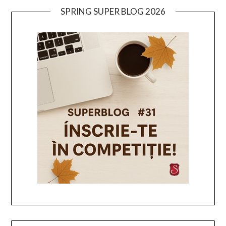
SPRING SUPER BLOG 2026