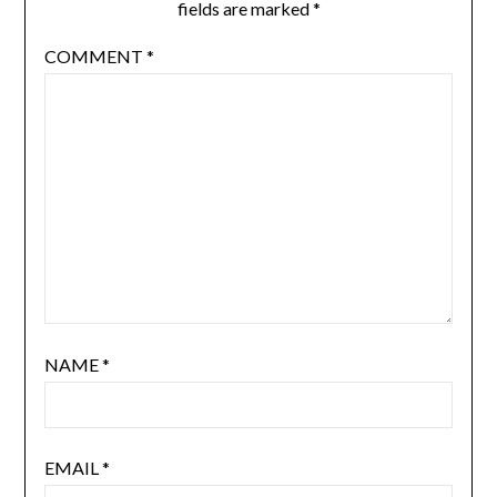
fields are marked
*
COMMENT
*
NAME
*
EMAIL
*