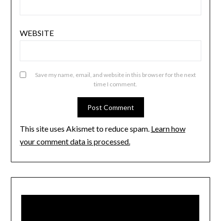
WEBSITE
Save my name, email, and website in this browser for the next
time I comment.
This site uses Akismet to reduce spam.
Learn how
your comment data is processed.