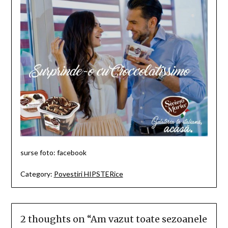
surse foto: facebook
Category:
Povestiri HIPSTERice
2 thoughts on “
Am vazut toate sezoanele