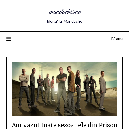
mandachisme
blogu' lu' Mandache
Menu
Am vazut toate sezoanele din Prison