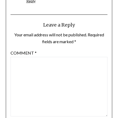
Reply
Leave a Reply
Your email address will not be published.
Required
fields are marked
*
COMMENT
*