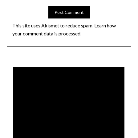
This site uses Akismet to reduce spam.
Learn how
your comment data is processed.