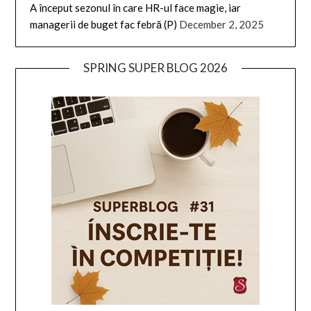
A început sezonul în care HR-ul face magie, iar
managerii de buget fac febră (P)
December 2, 2025
SPRING SUPER BLOG 2026