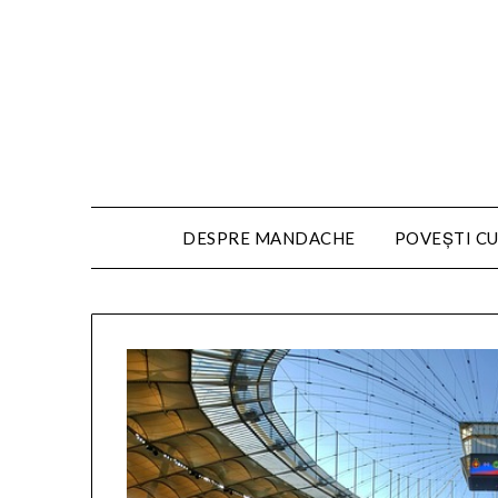
DESPRE MANDACHE
POVEȘTI CU