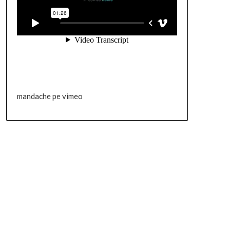
mandache pe vimeo