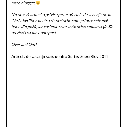
mare blogger.
Nu uita să arunci o privire peste ofertele de vacanță de la
Christian Tour pentru că prețurile sunt printre cele mai
bune din piață, iar varietatea lor bate orice concurență. Să
nu ziceți că nu v-am spus!
Over and Out!
Articols de vacanță scris pentru Spring SuperBlog 2018