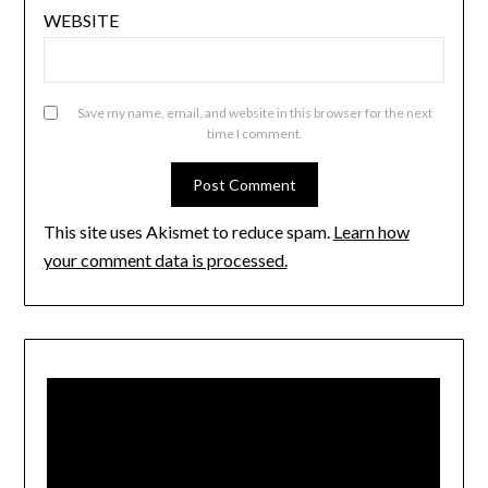
WEBSITE
Save my name, email, and website in this browser for the next
time I comment.
This site uses Akismet to reduce spam.
Learn how
your comment data is processed.