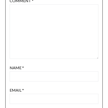
COMMENT
*
NAME
*
EMAIL
*