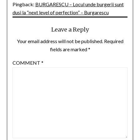
Pingback:
BURGARESCU – Locul unde burgerii sunt
dusi la “next level of perfection” – Burgarescu
Leave a Reply
Your email address will not be published.
Required
fields are marked
*
COMMENT
*