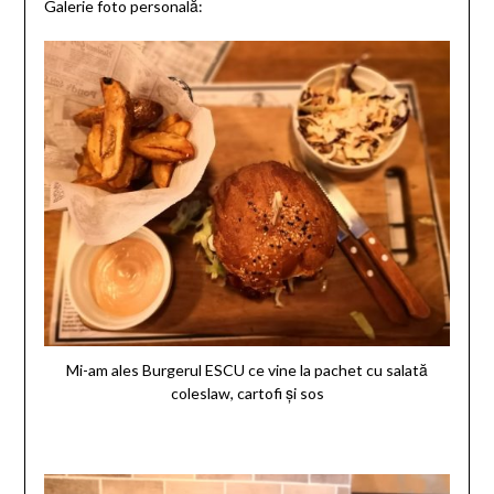
Galerie foto personală:
Mi-am ales Burgerul ESCU ce vine la pachet cu salată
coleslaw, cartofi și sos