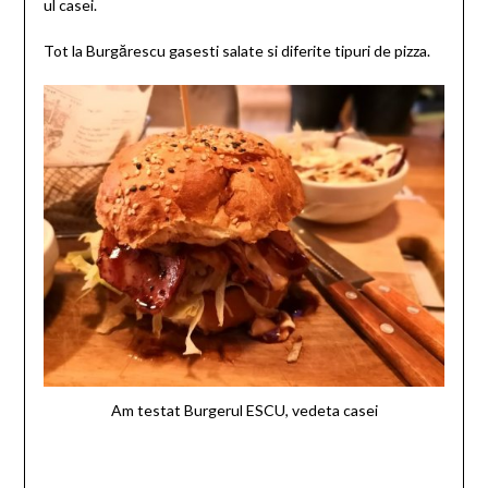
ul casei.
Tot la Burgărescu gasesti salate si diferite tipuri de pizza.
Am testat Burgerul ESCU, vedeta casei