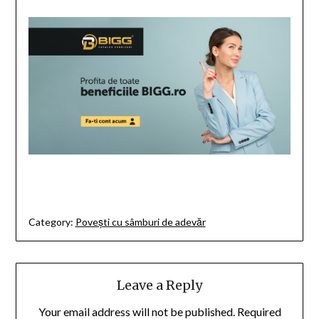
Category:
Povești cu sâmburi de adevăr
Leave a Reply
Your email address will not be published.
Required