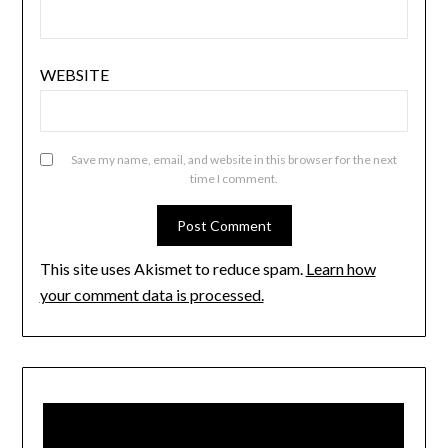
WEBSITE
Save my name, email, and website in this browser for the next
time I comment.
This site uses Akismet to reduce spam.
Learn how
your comment data is processed.