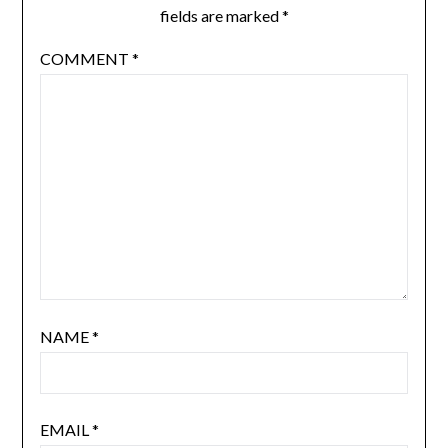
fields are marked
*
COMMENT
*
NAME
*
EMAIL
*