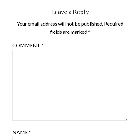
Leave a Reply
Your email address will not be published.
Required
fields are marked
*
COMMENT
*
NAME
*