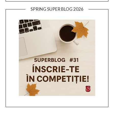
SPRING SUPER BLOG 2026