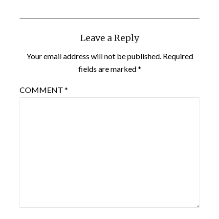
Leave a Reply
Your email address will not be published.
Required
fields are marked
*
COMMENT
*