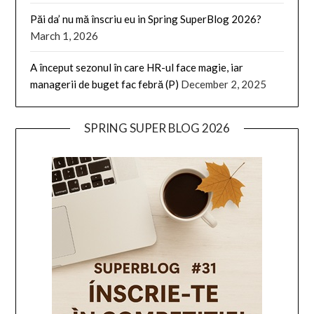
Păi da’ nu mă înscriu eu in Spring SuperBlog 2026?
March 1, 2026
A început sezonul în care HR-ul face magie, iar
managerii de buget fac febră (P)
December 2, 2025
SPRING SUPER BLOG 2026