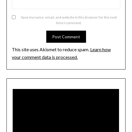
Save my name, email, and website in this browser for the next
time I comment.
This site uses Akismet to reduce spam.
Learn how
your comment data is processed.