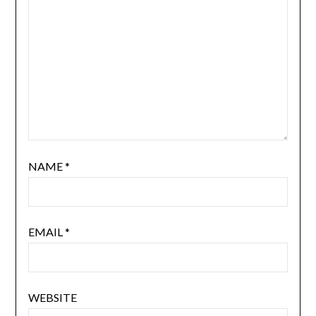
NAME
*
EMAIL
*
WEBSITE