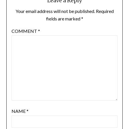
Leave a Reply
Your email address will not be published.
Required
fields are marked
*
COMMENT
*
NAME
*