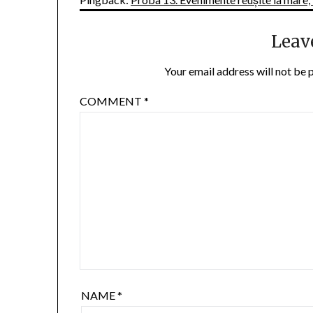
Leav
Your email address will not be 
COMMENT
*
NAME
*