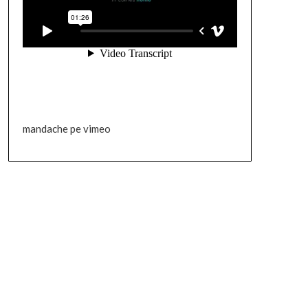
mandache pe vimeo