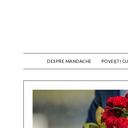
DESPRE MANDACHE
POVEȘTI CU