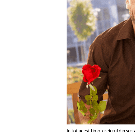
In tot acest timp, creierul din ser