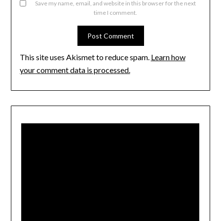
Save my name, email, and website in this browser for the next
time I comment.
This site uses Akismet to reduce spam.
Learn how
your comment data is processed.