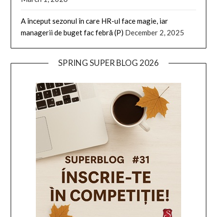
A început sezonul în care HR-ul face magie, iar
managerii de buget fac febră (P)
December 2, 2025
SPRING SUPER BLOG 2026