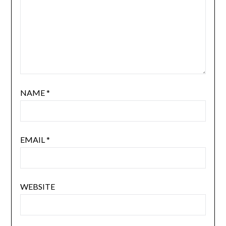
NAME
*
EMAIL
*
WEBSITE